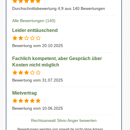
Durchschnittsbewertung 4,9 aus 140 Bewertungen
Alle Bewertungen (140)
Leider enttäuschend
Bewertung vom 20.10.2025
Fachlich kompetent, aber Gespräch über
Kosten nicht möglich
Bewertung vom 31.07.2025
Mietvertrag
Bewertung vom 10.06.2025
Rechtsanwalt Silvio Anger bewerten
Bewertungen werden von anwalt.de nicht ohne Anlass