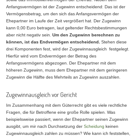
Anfangsvermögen ist der Zugewinn entscheidend: Das ist der
Vermögensbetrag, um den sich das Anfangsvermögen der
Ehepartner im Laufe der Zeit vergrößert hat. Der Zugewinn
kann 0,00 Euro betragen, laut geltender Rechtsbestimmungen
aber nicht negativ sein.
Um den Zugewinn berechnen zu
können, ist das Endvermögen entscheidend.
Stehen diese
drei Komponenten fest, wird der Zugewinnausgleich festgelegt.
Hierfür wird vom Endvermögen der Betrag des
Anfangsvermögens abgezogen. Der Ehepartner mit dem
höheren Zugewinn, muss dem Ehepartner mit dem geringeren
Zugewinn die Hälfte des Mehrteils an Zugewinn auszahlen.
Zugewinnausgleich vor Gericht
Im Zusammenhang mit dem Güterrecht gibt es viele rechtliche
Fragen, die für Betroffene eine große Rolle spielen. Was
beispielsweise passiert, wenn der Ehepartner seinen Zugewinn
ausgibt, um mir nach Durchsetzung der
Scheidung
keinen
Zugewinnausgleich zahlen zu müssen? Wie kann ich feststellen,