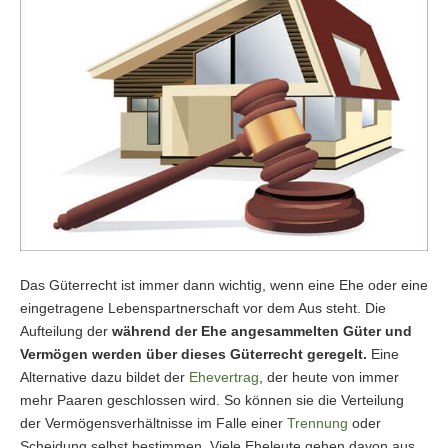
Das Güterrecht ist immer dann wichtig, wenn eine Ehe oder eine
eingetragene Lebenspartnerschaft vor dem Aus steht. Die
Aufteilung der
während der Ehe angesammelten Güter und
Vermögen werden über dieses Güterrecht geregelt.
Eine
Alternative dazu bildet der
Ehevertrag
, der heute von immer
mehr Paaren geschlossen wird. So können sie die Verteilung
der Vermögensverhältnisse im Falle einer
Trennung
oder
Scheidung selbst bestimmen. Viele Eheleute gehen davon aus,