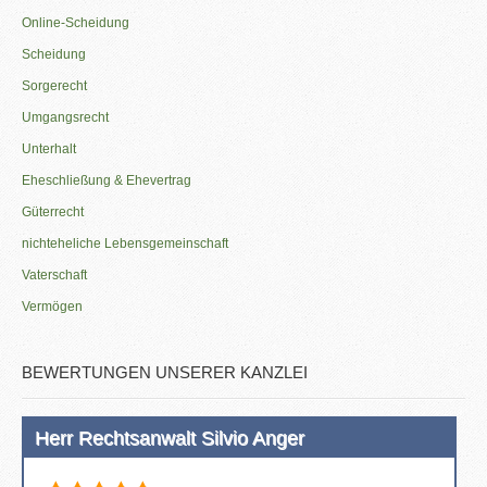
Online-Scheidung
Scheidung
Sorgerecht
Umgangsrecht
Unterhalt
Eheschließung & Ehevertrag
Güterrecht
nichteheliche Lebensgemeinschaft
Vaterschaft
Vermögen
BEWERTUNGEN UNSERER KANZLEI
Herr Rechtsanwalt Silvio Anger