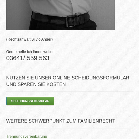
(Rechtsanwalt Silvio Anger)
Gerne helfe ich Ihnen weiter:
03641/ 559 563
NUTZEN SIE UNSER ONLINE-SCHEIDUNGSFORMULAR
UND SPAREN SIE KOSTEN
SCHEIDUNGSFORMULAR
WEITERE SCHWERPUNKT ZUM FAMILIENRECHT
Trennungsvereinbarung