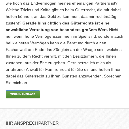
wie hoch das Endvermögen meines ehemaligen Partners ist?
Welche Tricks und Kniffe gibt es beim Güterrecht, die mir dabei
helfen können, an das Geld zu kommen, das mir rechtmäßig
zusteht?
Gerade hinsichtlich des Güterrechts ist eine
anwaltliche Vertretung von besonders großem Wert.
Nicht
nur, wenn hohe Vermögenssummen im Spiel sind, sondern auch
bei kleineren Vermögen kann die Beratung durch einen
Fachanwalt am Ende das Zünglein an der Waage sein, welches
Ihnen zu dem Recht verhilft, mit den Besitztümern, die Ihnen
zustehen, aus der Ehe zu gehen. Gern setzte ich mich als
erfahrener Anwalt für Familienrecht für Sie ein und helfen Ihnen
dabei das Güterrecht zu Ihren Gunsten anzuwenden. Sprechen
Sie mich an.
TERMINANFRAGE
IHR ANSPRECHPARTNER